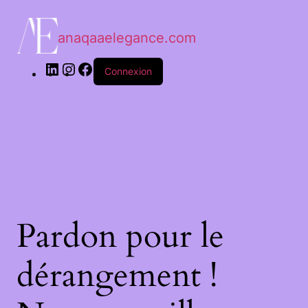
anaqaaelegance.com
Connexion
Pardon pour le
dérangement !