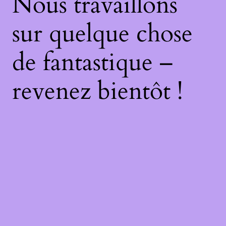
Nous travaillons
sur quelque chose
de fantastique –
revenez bientôt !