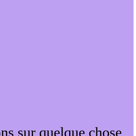
ons sur quelque chose