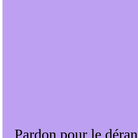
Pardon pour le déran