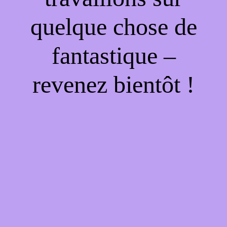
quelque chose de
fantastique –
revenez bientôt !